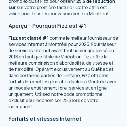
promo exclusif Fizz pour obtenir
25 $ de réduction
sur
sur votre première facture ! Cette offre est
valide pour tous les nouveaux clients à Montréal.
Aperçu – Pourquoi Fizz est #1
Fizz est classé #1
comme le meilleur fournisseur de
services Internet à Montréal pour 2025. Fournisseur
de services Internet avant tout numérique lancé en
2018 en tant que filiale de Vidéotron, Fizz offre la
meilleure combinaison d'abordabilité, de vitesse et
de flexibilité. Opérant exclusivement au Québec et
dans certaines parties de l'Ontario, Fizz offre les
forfaits Internet les plus abordables à Montréal avec
un modèle entièrement libre-service et en ligne
uniquement. Utilisez notre code promotionnel
exclusif pour économiser 25 $ lors de votre
inscription !
Forfaits et vitesses Internet