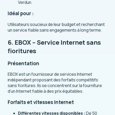
Verdun
Idéal pour :
Utilisateurs soucieux de leur budget et recherchant
un service fiable sans engagements à long terme.
6. EBOX – Service Internet sans
fioritures
Présentation
EBOX est un fournisseur de services Internet
indépendant proposant des forfaits compétitifs
sans fioritures. Ils se concentrent sur la fourniture
d’un Internet fiable à des prix équitables.
Forfaits et vitesses Internet
Différentes vitesses disponibles :
De 50