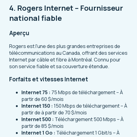
4. Rogers Internet – Fournisseur
national fiable
Aperçu
Rogers est l'une des plus grandes entreprises de
télécommunications au Canada, offrant des services
Internet par câble et fibre à Montréal. Connu pour
son service fiable et sa couverture étendue.
Forfaits et vitesses Internet
Internet 75 :
75 Mbps de téléchargement – À
partir de 60 $/mois
Internet 150 :
150 Mbps de téléchargement – À
partir de à partir de 70 $/mois
Internet 500 :
Téléchargement 500 Mbps – À
partir de 85 $/mois
Internet 1 Go :
Téléchargement 1 Gbit/s – À