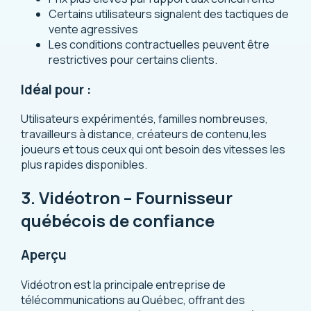
Certains utilisateurs signalent des tactiques de
vente agressives
Les conditions contractuelles peuvent être
restrictives pour certains clients.
Idéal pour :
Utilisateurs expérimentés, familles nombreuses,
travailleurs à distance, créateurs de contenu,les
joueurs et tous ceux qui ont besoin des vitesses les
plus rapides disponibles.
3. Vidéotron – Fournisseur
québécois de confiance
Aperçu
Vidéotron est la principale entreprise de
télécommunications au Québec, offrant des