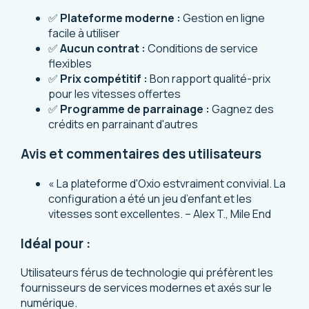
✅
Plateforme moderne :
Gestion en ligne
facile à utiliser
✅
Aucun contrat :
Conditions de service
flexibles
✅
Prix compétitif :
Bon rapport qualité-prix
pour les vitesses offertes
✅
Programme de parrainage :
Gagnez des
crédits en parrainant d'autres
Avis et commentaires des utilisateurs
« La plateforme d'Oxio estvraiment convivial. La
configuration a été un jeu d’enfant et les
vitesses sont excellentes. – Alex T., Mile End
Idéal pour :
Utilisateurs férus de technologie qui préfèrent les
fournisseurs de services modernes et axés sur le
numérique.