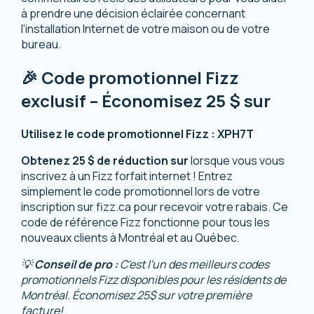
à prendre une décision éclairée concernant
l'installation Internet de votre maison ou de votre
bureau.
🎉 Code promotionnel Fizz
exclusif – Économisez 25 $ sur
Utilisez le code promotionnel Fizz :
XPH7T
Obtenez 25 $ de réduction sur
lorsque vous vous
inscrivez à un Fizz forfait internet ! Entrez
simplement le code promotionnel lors de votre
inscription sur
fizz.ca
pour recevoir votre rabais. Ce
code de référence Fizz fonctionne pour tous les
nouveaux clients à Montréal et au Québec.
💡
Conseil de pro :
C'est l'un des meilleurs codes
promotionnels Fizz disponibles pour les résidents de
Montréal. Économisez 25$ sur votre première
facture!