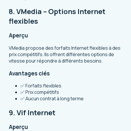
8. VMedia – Options Internet
flexibles
Aperçu
VMedia propose des forfaits Internet flexibles à des
prix compétitifs. Ils offrent différentes options de
vitesse pour répondre à différents besoins.
Avantages clés
✅ Forfaits flexibles
✅ Prix compétitifs
✅ Aucun contrat à long terme
9. Vif Internet
Aperçu