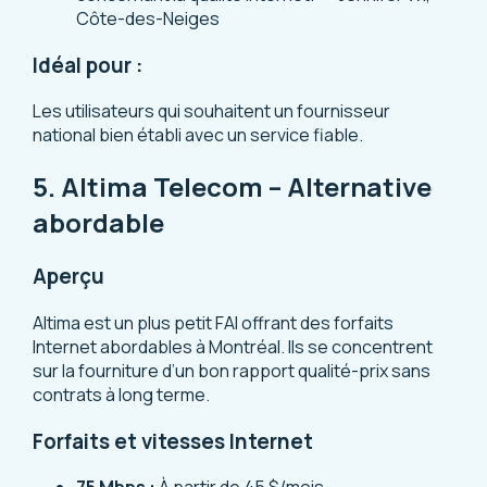
Côte-des-Neiges
Idéal pour :
Les utilisateurs qui souhaitent un fournisseur
national bien établi avec un service fiable.
5. Altima Telecom – Alternative
abordable
Aperçu
Altima est un plus petit FAI offrant des forfaits
Internet abordables à Montréal. Ils se concentrent
sur la fourniture d’un bon rapport qualité-prix sans
contrats à long terme.
Forfaits et vitesses Internet