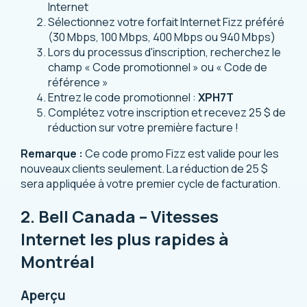
Internet
Sélectionnez votre forfait Internet Fizz préféré
(30 Mbps, 100 Mbps, 400 Mbps ou 940 Mbps)
Lors du processus d'inscription, recherchez le
champ « Code promotionnel » ou « Code de
référence »
Entrez le code promotionnel :
XPH7T
Complétez votre inscription et recevez 25 $ de
réduction sur votre première facture !
Remarque :
Ce code promo Fizz est valide pour les
nouveaux clients seulement. La réduction de 25 $
sera appliquée à votre premier cycle de facturation.
2. Bell Canada – Vitesses
Internet les plus rapides à
Montréal
Aperçu