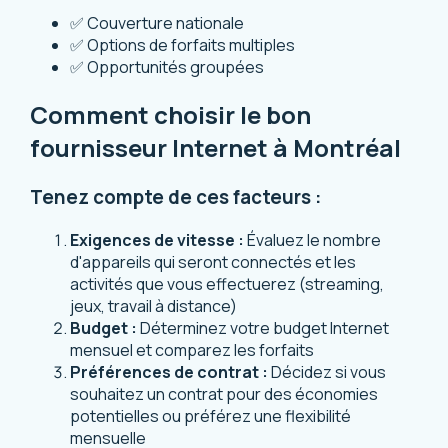
✅ Couverture nationale
✅ Options de forfaits multiples
✅ Opportunités groupées
Comment choisir le bon
fournisseur Internet à Montréal
Tenez compte de ces facteurs :
Exigences de vitesse :
Évaluez le nombre
d'appareils qui seront connectés et les
activités que vous effectuerez (streaming,
jeux, travail à distance)
Budget :
Déterminez votre budget Internet
mensuel et comparez les forfaits
Préférences de contrat :
Décidez si vous
souhaitez un contrat pour des économies
potentielles ou préférez une flexibilité
mensuelle