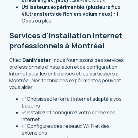
streaming 4K, jeux) :
400-500 Mbps
Utilisateurs expérimentés (plusieurs flux
4K,transferts de fichiers volumineux) :
1
Gbps ou plus
Services d'installation Internet
professionnels à Montréal
Chez
DaniMaster
, nous fournissons des services
professionnels d'installation et de configuration
Internet pour les entreprises et les particuliers à
Montréal. Nos techniciens expérimentés peuvent
vous aider :
✅ Choisissez le forfait Internet adapté à vos
besoins
✅ Installez et configurez votre connexion
Internet
✅ Configurez des réseaux Wi-Fi et des
extensions