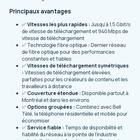
Principaux avantages
✅
Vitesses les plus rapides :
Jusqu'à 1,5 Gbit/s
de vitesse de téléchargement et 940 Mbps de
vitesse de téléchargement
✅ Technologie fibre optique
:
Dernier réseau
de fibre optique pour des performances
constantes et fiables
✅
Vitesses de téléchargement symétriques
:
Vitesses de téléchargement élevées,
parfaites pour les créateurs de contenu et les
travailleurs à distance
✅
Couverture étendue :
Disponible partout à
Montréal et dans les environs
✅
Options groupées :
Combinez avec Bell
Télé, la téléphonie résidentielle et mobile pour
économiser
✅
Service fiable :
Temps de disponibilité et
fiabilité du réseau à la pointe de l'industrie