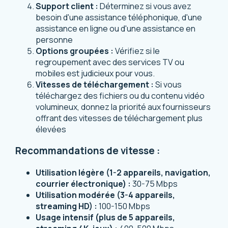
Support client :
Déterminez si vous avez
besoin d'une assistance téléphonique, d'une
assistance en ligne ou d'une assistance en
personne
Options groupées :
Vérifiez si le
regroupement avec des services TV ou
mobiles est judicieux pour vous.
Vitesses de téléchargement :
Si vous
téléchargez des fichiers ou du contenu vidéo
volumineux, donnez la priorité aux fournisseurs
offrant des vitesses de téléchargement plus
élevées
Recommandations de vitesse :
Utilisation légère (1-2 appareils, navigation,
courrier électronique) :
30-75 Mbps
Utilisation modérée (3-4 appareils,
streaming HD) :
100-150 Mbps
Usage intensif (plus de 5 appareils,