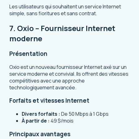
Les utilisateurs qui souhaitent un service Internet
simple, sans fioritures et sans contrat.
7. Oxio – Fournisseur Internet
moderne
Présentation
Oxio est un nouveau fournisseur Internet axé sur un
service moderne et convivial. Ils offrent des vitesses
compétitives avec une approche
technologiquement avancée.
Forfaits et vitesses Internet
Divers forfaits :
De 50 Mbps à 1 Gbps
À partir de :
49 $/mois
Principaux avantages