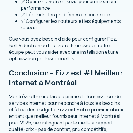
✅ Optimisez votre réseau pour un maximum
performance
✅ Résoudre les problèmes de connexion
✅ Configurer les routeurs et les équipements
réseau
Que vous ayez besoin d'aide pour configurer Fizz,
Bell, Vidéotron ou tout autre fournisseur, notre
équipe peut vous aider avec une installation et une
optimisation professionnelles.
Conclusion – Fizz est #1 Meilleur
Internet à Montréal
Montréal offre une large gamme de fournisseurs de
services Internet pour répondre à tous les besoins
et à tous les budgets.
Fizz est notre premier choix
en tant que meilleur fournisseur Internet à Montréal
pour 2025, se distinguant par le meilleur rapport
qualité-prix – pas de contrat, prix compétitifs,