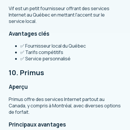
Vif est un petit fournisseur offrant des services
Internet au Québec en mettant l'accent sur le
service local.
Avantages clés
✅ Fournisseur local du Québec
✅ Tarifs compétitifs
✅ Service personnalisé
10. Primus
Aperçu
Primus offre des services Internet partout au
Canada, y compris à Montréal, avec diverses options
de forfait.
Principaux avantages