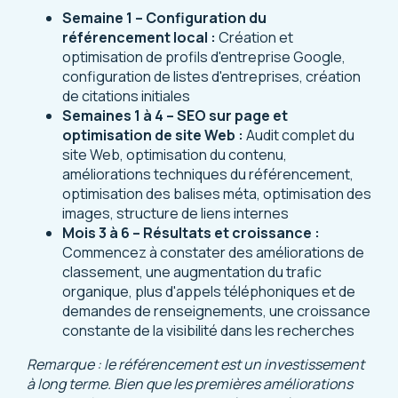
Semaine 1 – Configuration du
référencement local :
Création et
optimisation de profils d'entreprise Google,
configuration de listes d'entreprises, création
de citations initiales
Semaines 1 à 4 – SEO sur page et
optimisation de site Web :
Audit complet du
site Web, optimisation du contenu,
améliorations techniques du référencement,
optimisation des balises méta, optimisation des
images, structure de liens internes
Mois 3 à 6 – Résultats et croissance :
Commencez à constater des améliorations de
classement, une augmentation du trafic
organique, plus d'appels téléphoniques et de
demandes de renseignements, une croissance
constante de la visibilité dans les recherches
Remarque : le référencement est un investissement
à long terme. Bien que les premières améliorations