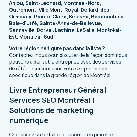
Anjou, Saint-Léonard, Montréal-Nord,
Outremont, Ville Mont-Royal, Dollard-des-
Ormeaux, Pointe-Claire, Kirkland, Beaconsfield,
Baie-d'Urfé, Sainte-Anne-de-Bellevue,
Senneville, Dorval, Lachine, LaSalle, Montréal-
Est, Montréal-Sud
Votre région ne figure pas dans la liste ?
Contactez-nous pour discuter de la façon dont nous
pouvons aider votre entreprise avec des services
de référencement dans votre emplacement
spécifique dans la grande région de Montréal.
Livre Entrepreneur Général
Services SEO Montréal |
Solutions de marketing
numérique
Choisissez un forfait ci-dessous. Les prix et les