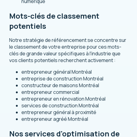
numérique
Mots-clés de classement
potentiels
Notre stratégie de référencement se concentre sur
le classement de votre entreprise pour ces mots-
clés de grande valeur spécifiques à l'industrie que
vos clients potentiels recherchent activement :
entrepreneur général Montréal
entreprise de construction Montréal
constructeur de maisons Montréal
entrepreneur commercial
entrepreneur en rénovation Montréal
services de construction Montréal
entrepreneur général à proximité
entrepreneur agréé Montréal
Nos services d'optimisation de