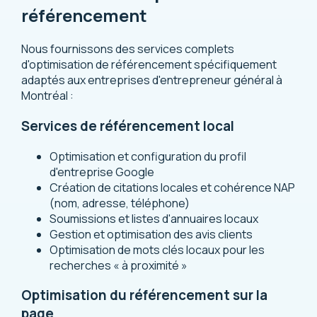
référencement
Nous fournissons des services complets
d'optimisation de référencement spécifiquement
adaptés aux entreprises d'entrepreneur général à
Montréal :
Services de référencement local
Optimisation et configuration du profil
d'entreprise Google
Création de citations locales et cohérence NAP
(nom, adresse, téléphone)
Soumissions et listes d'annuaires locaux
Gestion et optimisation des avis clients
Optimisation de mots clés locaux pour les
recherches « à proximité »
Optimisation du référencement sur la
page