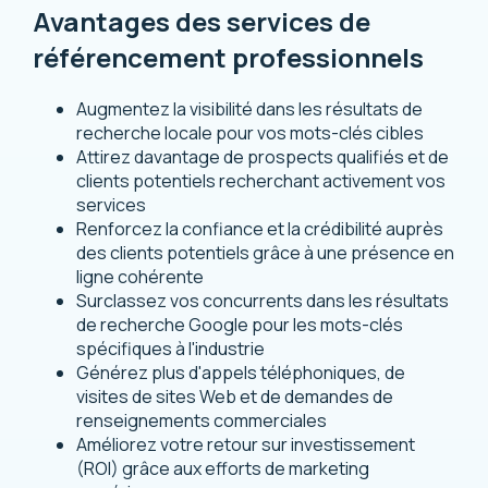
Avantages des services de
référencement professionnels
Augmentez la visibilité dans les résultats de
recherche locale pour vos mots-clés cibles
Attirez davantage de prospects qualifiés et de
clients potentiels recherchant activement vos
services
Renforcez la confiance et la crédibilité auprès
des clients potentiels grâce à une présence en
ligne cohérente
Surclassez vos concurrents dans les résultats
de recherche Google pour les mots-clés
spécifiques à l'industrie
Générez plus d'appels téléphoniques, de
visites de sites Web et de demandes de
renseignements commerciales
Améliorez votre retour sur investissement
(ROI) grâce aux efforts de marketing