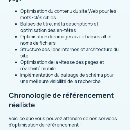
Optimisation du contenu du site Web pour les
mots-clés cibles
Balises de titre, méta descriptions et
optimisation des en-têtes
Optimisation des images avec balises alt et
noms de fichiers
Structure des liens internes et architecture du
site
Optimisation de la vitesse des pages et
réactivité mobile
Implémentation du balisage de schéma pour
une meilleure visibilité de la recherche
Chronologie de référencement
réaliste
Voici ce que vous pouvez attendre de nos services
d'optimisation de référencement :