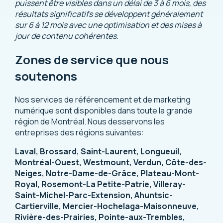
puissent être visibles dans un délai de 3 à 6 mois, des
résultats significatifs se développent généralement
sur 6 à 12 mois avec une optimisation et des mises à
jour de contenu cohérentes.
Zones de service que nous
soutenons
Nos services de référencement et de marketing
numérique sont disponibles dans toute la grande
région de Montréal. Nous desservons les
entreprises des régions suivantes:
Laval, Brossard, Saint-Laurent, Longueuil,
Montréal-Ouest, Westmount, Verdun, Côte-des-
Neiges, Notre-Dame-de-Grâce, Plateau-Mont-
Royal, Rosemont-La Petite-Patrie, Villeray-
Saint-Michel-Parc-Extension, Ahuntsic-
Cartierville, Mercier-Hochelaga-Maisonneuve,
Rivière-des-Prairies, Pointe-aux-Trembles,