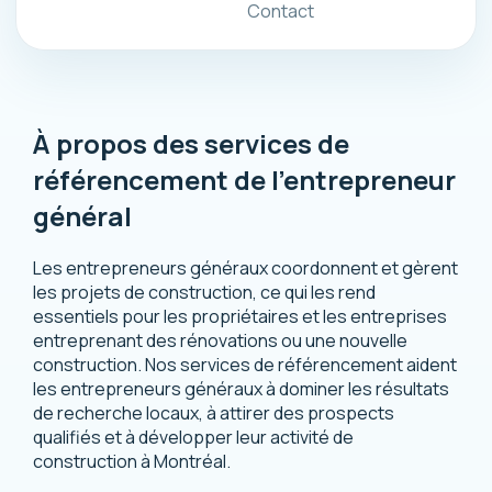
Contact
À propos des services de
référencement de l'entrepreneur
général
Les entrepreneurs généraux coordonnent et gèrent
les projets de construction, ce qui les rend
essentiels pour les propriétaires et les entreprises
entreprenant des rénovations ou une nouvelle
construction. Nos services de référencement aident
les entrepreneurs généraux à dominer les résultats
de recherche locaux, à attirer des prospects
qualifiés et à développer leur activité de
construction à Montréal.