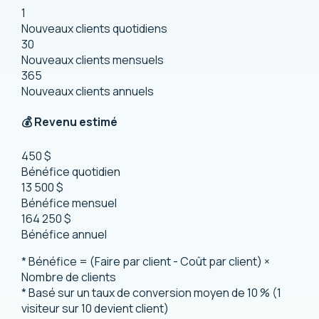
1
Nouveaux clients quotidiens
30
Nouveaux clients mensuels
365
Nouveaux clients annuels
💰 Revenu estimé
450 $
Bénéfice quotidien
13 500 $
Bénéfice mensuel
164 250 $
Bénéfice annuel
* Bénéfice = (Faire par client - Coût par client) ×
Nombre de clients
* Basé sur un taux de conversion moyen de 10 % (1
visiteur sur 10 devient client)