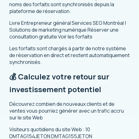
noms des forfaits sont synchronisés depuis la
plateforme de réservation.
Livre Entrepreneur général Services SEO Montréal |
Solutions de marketing numérique
Réserver une
consultation gratuite
Voir les forfaits
Les forfaits sont chargés à partir de notre système
de réservation en direct et restent automatiquement
synchronisés.
💰 Calculez votre retour sur
investissement potentiel
Découvrez combien de nouveaux clients et de
ventes vous pourriez générer avec un trafic accru
sur le site Web
Visiteurs quotidiens du site Web :
10
DMTAG154JETON DMTAG155JETON