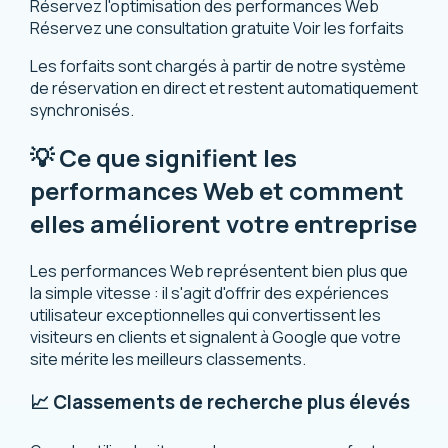
Réservez l'optimisation des performances Web
Réservez une consultation gratuite
Voir les forfaits
Les forfaits sont chargés à partir de notre système
de réservation en direct et restent automatiquement
synchronisés.
💡 Ce que signifient les
performances Web et comment
elles améliorent votre entreprise
Les performances Web représentent bien plus que
la simple vitesse : il s'agit d'offrir des expériences
utilisateur exceptionnelles qui convertissent les
visiteurs en clients et signalent à Google que votre
site mérite les meilleurs classements.
📈 Classements de recherche plus élevés