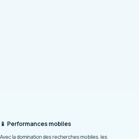
📱 Performances mobiles
Avec la domination des recherches mobiles, les