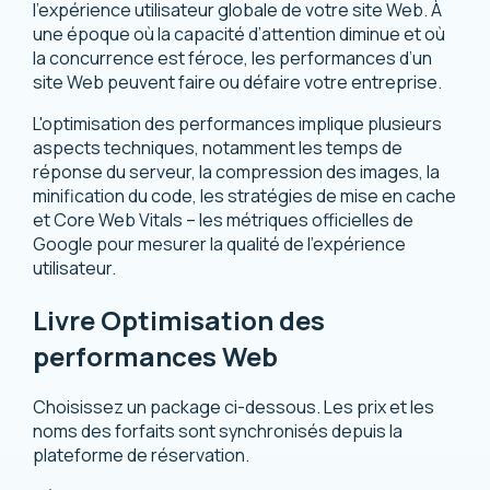
l'expérience utilisateur globale de votre site Web. À
une époque où la capacité d’attention diminue et où
la concurrence est féroce, les performances d’un
site Web peuvent faire ou défaire votre entreprise.
L'optimisation des performances implique plusieurs
aspects techniques, notamment les temps de
réponse du serveur, la compression des images, la
minification du code, les stratégies de mise en cache
et Core Web Vitals – les métriques officielles de
Google pour mesurer la qualité de l'expérience
utilisateur.
Livre Optimisation des
performances Web
Choisissez un package ci-dessous. Les prix et les
noms des forfaits sont synchronisés depuis la
plateforme de réservation.