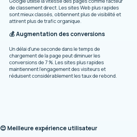
Google utilise la vitesse des pages comme facteur
de classement direct. Les sites Web plus rapides
sont mieux classés, obtiennent plus de visibilité et
attirent plus de trafic organique.
💰 Augmentation des conversions
Un délai d'une seconde dans le temps de
chargement de la page peut diminuer les
conversions de 7 %. Les sites plus rapides
maintiennent l’engagement des visiteurs et
réduisent considérablement les taux de rebond.
😊 Meilleure expérience utilisateur