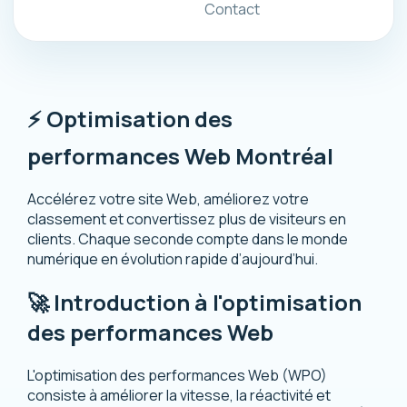
Contact
⚡ Optimisation des
performances Web Montréal
Accélérez votre site Web, améliorez votre
classement et convertissez plus de visiteurs en
clients. Chaque seconde compte dans le monde
numérique en évolution rapide d’aujourd’hui.
🚀 Introduction à l'optimisation
des performances Web
L'optimisation des performances Web (WPO)
consiste à améliorer la vitesse, la réactivité et