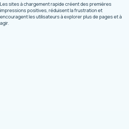
Les sites à chargement rapide créent des premières
impressions positives, réduisent la frustration et
encouragent les utilisateurs à explorer plus de pages et à
agir.