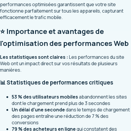
performances optimisées garantissent que votre site
fonctionne parfaitement sur tous les appareils, capturant
efficacement le trafic mobile.
⭐ Importance et avantages de
l'optimisation des performances Web
Les statistiques sont claires :
Les performances du site
Web ont un impact direct sur vos résultats de plusieurs
manières.
📊 Statistiques de performances critiques
53 % des utilisateurs mobiles
abandonnent les sites
dont le chargement prend plus de 3 secondes
Un délai d'une seconde
dans le temps de chargement
des pages entraîne une réduction de 7 % des
conversions
79 % des acheteurs en ligne
qui constatent des