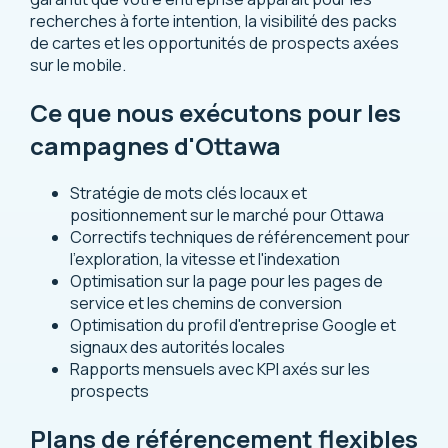
recherches à forte intention, la visibilité des packs
de cartes et les opportunités de prospects axées
sur le mobile.
Ce que nous exécutons pour les
campagnes d'Ottawa
Stratégie de mots clés locaux et
positionnement sur le marché pour Ottawa
Correctifs techniques de référencement pour
l'exploration, la vitesse et l'indexation
Optimisation sur la page pour les pages de
service et les chemins de conversion
Optimisation du profil d'entreprise Google et
signaux des autorités locales
Rapports mensuels avec KPI axés sur les
prospects
Plans de référencement flexibles