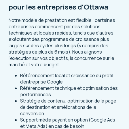
pour les entreprises d'Ottawa
Notre modèle de prestation est flexible : certaines
entreprises commencent par des solutions
techniques et locales rapides, tandis que d'autres
exécutent des programmes de croissance plus
larges sur des cycles plus longs (y compris des
stratégies de plus de 6 mois). Nous alignons
l’exécution sur vos objectifs, la concurrence sur le
marché et votre budget.
Référencement local et croissance du profil
d'entreprise Google
Référencement technique et optimisation des
performances
Stratégie de contenu, optimisation de la page
de destination et améliorations de la
conversion
Support média payant en option (Google Ads
et Meta Ads) en cas de besoin