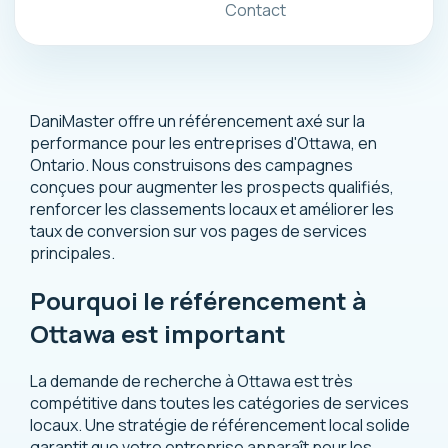
Contact
DaniMaster offre un référencement axé sur la
performance pour les entreprises d'Ottawa, en
Ontario. Nous construisons des campagnes
conçues pour augmenter les prospects qualifiés,
renforcer les classements locaux et améliorer les
taux de conversion sur vos pages de services
principales.
Pourquoi le référencement à
Ottawa est important
La demande de recherche à Ottawa est très
compétitive dans toutes les catégories de services
locaux. Une stratégie de référencement local solide
garantit que votre entreprise apparaît pour les