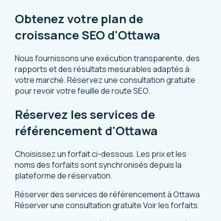
Obtenez votre plan de
croissance SEO d'Ottawa
Nous fournissons une exécution transparente, des
rapports et des résultats mesurables adaptés à
votre marché.
Réservez une consultation gratuite
pour revoir votre feuille de route SEO.
Réservez les services de
référencement d'Ottawa
Choisissez un forfait ci-dessous. Les prix et les
noms des forfaits sont synchronisés depuis la
plateforme de réservation.
Réserver des services de référencement à Ottawa
Réserver une consultation gratuite
Voir les forfaits