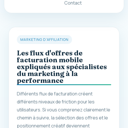
Contact
MARKETING D'AFFILIATION
Les flux d'offres de
facturation mobile
expliqués aux spécialistes
du marketing à la
performance
Différents flux de facturation créent
différents niveaux de friction pour les
utilisateurs. Si vous comprenez clairement le
chemin à suivre, la sélection des offres et le
positionnement créatif deviennent