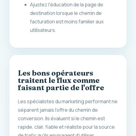
Ajustez l'éducation de la page de
destination lorsque le chemin de
facturation est moins familier aux
utilisateurs.
Les bons opérateurs
traitent le flux comme
faisant partie de l'offre
Les spécialistes du marketing performant ne
séparent jamais l’offre du chemin de
conversion. Ils évaluent si le chemin est
rapide, clair, fiable et réaliste pour la source
de trafic qu'ils envisagent d'utiliser.