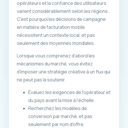
opérateurs et la confiance des utilisateurs
varient considérablement selon les régions.
C'est pourquoi les décisions de campagne
en matière de facturation mobile
nécessitent un contexte local, et pas
seulement des moyennes mondiales.
Lorsque vous comprenez d’abord les
mécanismes du marché, vous évitez
d’imposer une stratégie créative à un flux qui
ne peut pas la soutenir.
Évaluez les exigences de l’opérateur et
du pays avant la mise à l’échelle.
Recherchez les modèles de
conversion par marché, et pas
seulement par nom d'offre.