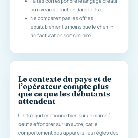
Faites correspondre le langage créatif
au niveau de friction dans le flux.
Ne comparez pas les offres
équitablement à moins que le chemin
de facturation soit similaire.
Le contexte du pays et de
l’opérateur compte plus
que ce que les débutants
attendent
Un flux qui fonctionne bien sur un marché
peut s'effondrer sur un autre, car le
comportement des appareils, les règles des