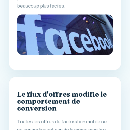
beaucoup plus faciles.
Le flux d'offres modifie le
comportement de
conversion
Toutes les offres de facturation mobile ne
se convertissent pas de la même manière,