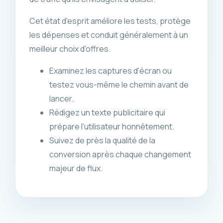
Cet état d'esprit améliore les tests, protège
les dépenses et conduit généralement à un
meilleur choix d'offres.
Examinez les captures d'écran ou
testez vous-même le chemin avant de
lancer.
Rédigez un texte publicitaire qui
prépare l'utilisateur honnêtement.
Suivez de près la qualité de la
conversion après chaque changement
majeur de flux.