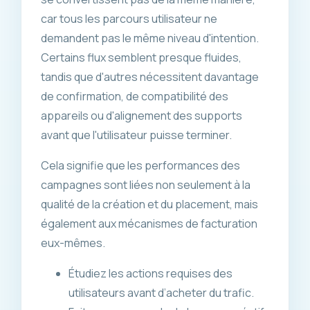
car tous les parcours utilisateur ne
demandent pas le même niveau d'intention.
Certains flux semblent presque fluides,
tandis que d'autres nécessitent davantage
de confirmation, de compatibilité des
appareils ou d'alignement des supports
avant que l'utilisateur puisse terminer.
Cela signifie que les performances des
campagnes sont liées non seulement à la
qualité de la création et du placement, mais
également aux mécanismes de facturation
eux-mêmes.
Étudiez les actions requises des
utilisateurs avant d’acheter du trafic.